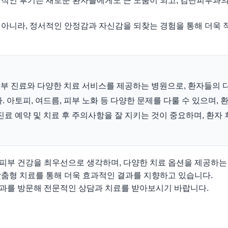
정적인 후기는 새로운 환자들에게도 큰 도움이 되고, 검단피부과의
 아니라, 정서적인 안정감과 자신감을 되찾는 경험을 통해 더욱
부 진료와 다양한 치료 서비스를 제공하는 병원으로, 환자들의 
 아토피, 여드름, 피부 노화 등 다양한 문제를 다룰 수 있으며, 
진료 예약 및 치료 후 주의사항을 잘 지키는 것이 중요하며, 환자
피부 건강을 최우선으로 생각하며, 다양한 치료 옵션을 제공하는
맞춤형 치료를 통해 더욱 효과적인 결과를 지향하고 있습니다.
과를 방문해 전문적인 상담과 치료를 받아보시기 바랍니다.