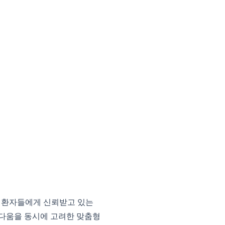
 환자들에게 신뢰받고 있는
름다움을 동시에 고려한 맞춤형