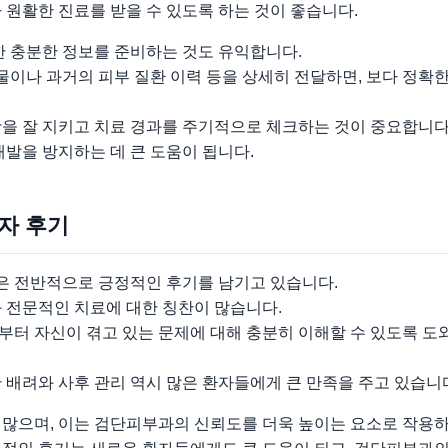
 원활한 진료를 받을 수 있도록 하는 것이 좋습니다.
한 충분한 정보를 준비하는 것도 유익합니다.
약물이나 과거의 피부 질환 이력 등을 상세히 전달하면, 보다 정확
항을 잘 지키고 치료 경과를 주기적으로 체크하는 것이 중요합니다
재발을 방지하는 데 큰 도움이 됩니다.
환자 후기
 전반적으로 긍정적인 후기를 남기고 있습니다.
 전문적인 치료에 대한 칭찬이 많습니다.
부터 자신이 겪고 있는 문제에 대해 충분히 이해할 수 있도록 도
 배려와 사후 관리 역시 많은 환자들에게 큰 만족을 주고 있습니
 많으며, 이는 검단피부과의 신뢰도를 더욱 높이는 요소로 작용하