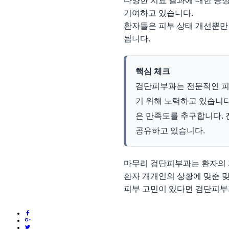
다양한 치료 결과에 대한 긍
기여하고 있습니다.
환자들은 피부 상태 개선뿐만
됩니다.
핵심 체크
검단피부과는 전문적인 피
기 위해 노력하고 있습니다.
은 만족도를 추구합니다. 
공유하고 있습니다.
마무리 검단피부과는 환자의 
환자 개개인의 상황에 맞춘 
피부 고민이 있다면 검단피부