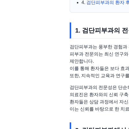
4.
검단피부과의 환자 
1. 검단피부과의 
검단피부과는 풍부한 경험과 
피부과 전문의는 최신 연구와
제안합니다.
이를 통해 환자들은 보다 효과
또한, 지속적인 교육과 연구를
검단피부과의 전문성은 단순히
의료진은 환자와의 신뢰 구축
환자들은 상담 과정에서 자신의
이는 신뢰를 바탕으로 한 치