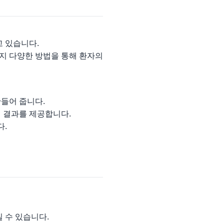
고 있습니다.
까지 다양한 방법을 통해 환자의
만들어 줍니다.
 결과를 제공합니다.
다.
 수 있습니다.