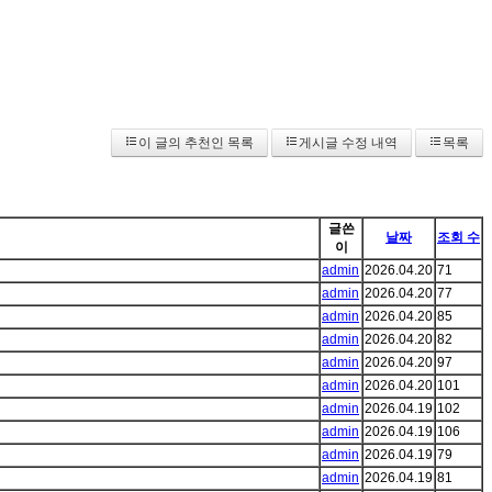
이 글의 추천인 목록
게시글 수정 내역
목록
글쓴
날짜
조회 수
이
admin
2026.04.20
71
admin
2026.04.20
77
admin
2026.04.20
85
admin
2026.04.20
82
admin
2026.04.20
97
admin
2026.04.20
101
admin
2026.04.19
102
admin
2026.04.19
106
admin
2026.04.19
79
admin
2026.04.19
81