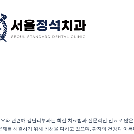
예요와 관련해 검단피부과는 최신 치료법과 전문적인 진료로 많은
문제를 해결하기 위해 최선을 다하고 있으며, 환자의 건강과 아