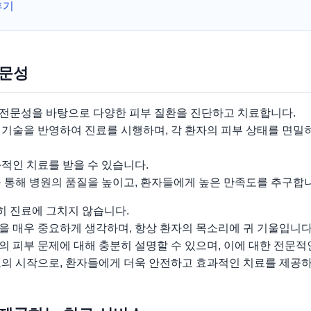
후기
전문성
전문성을 바탕으로 다양한 피부 질환을 진단하고 치료합니다.
 기술을 반영하여 진료를 시행하며, 각 환자의 피부 상태를 면밀
적인 치료를 받을 수 있습니다.
 통해 병원의 품질을 높이고, 환자들에게 높은 만족도를 추구합
 진료에 그치지 않습니다.
을 매우 중요하게 생각하며, 항상 환자의 목소리에 귀 기울입니다
 피부 문제에 대해 충분히 설명할 수 있으며, 이에 대한 전문적
료의 시작으로, 환자들에게 더욱 안전하고 효과적인 치료를 제공하