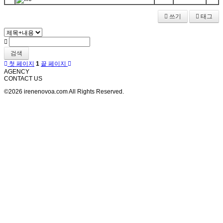
쓰기
태그
검색
첫 페이지
1
끝 페이지
AGENCY
CONTACT US
©2026 irenenovoa.com All Rights Reserved.