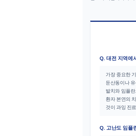
Q. 대전 지역에
가장 중요한 기
둔산동이나 유
발치와 임플란
환자 본연의 
것이 과잉 진
Q. 고난도 임플