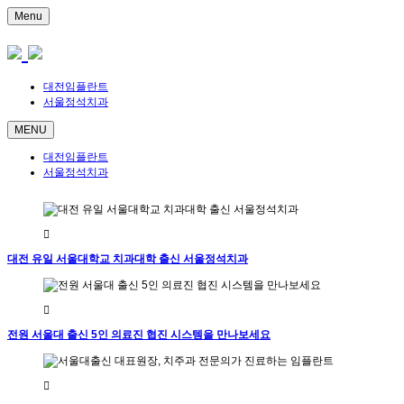
Menu
대전임플란트
서울정석치과
MENU
대전임플란트
서울정석치과
대전 유일 서울대학교 치과대학 출신 서울정석치과
전원 서울대 출신 5인 의료진 협진 시스템을 만나보세요