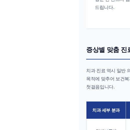
드립니다.
증상별 맞춤 진료
치과 진료 역시 일반 
목적에 맞추어 보건복
첫걸음입니다.
치과 세부 분과