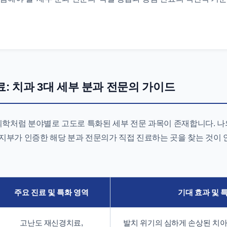
: 치과 3대 세부 분과 전문의 가이드
의학처럼 분야별로 고도로 특화된 세부 전문 과목이 존재합니다. 나
지부가 인증한 해당 분과 전문의가 직접 진료하는 곳을 찾는 것이
주요 진료 및 특화 영역
기대 효과 및 
고난도 재신경치료,
발치 위기의 심하게 손상된 치