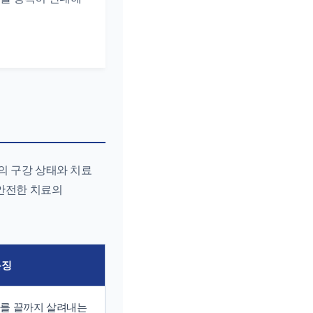
의 구강 상태와 치료
 안전한 치료의
특징
아를 끝까지 살려내는