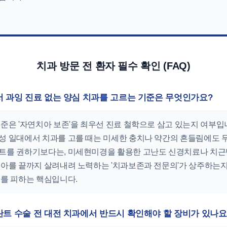
치과 방문 전 환자 필수 확인 (FAQ)
서 과잉 진료 없는 양심 치과를 고르는 기준은 무엇인가요?
준은 '자연치아 보존'을 최우선 진료 철학으로 삼고 있는지 여부입
성 일대에서 치과를 고를 때는 미세한 충치나 약간의 흔들림에도
트를 권하기보다는, 미세현미경을 활용한 고난도 신경치료나 치근
치아를 끝까지 살려내려 노력하는 '치과보존과 전문의'가 상주하는
료를 피하는 핵심입니다.
란트 수술 전 대전 치과에서 반드시 확인해야 할 장비가 있나요