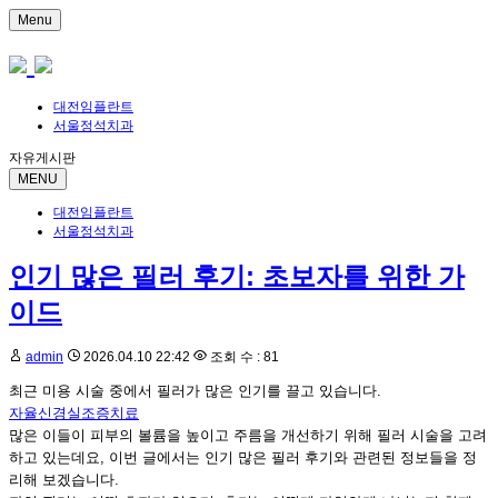
Menu
대전임플란트
서울정석치과
자유게시판
MENU
대전임플란트
서울정석치과
인기 많은 필러 후기: 초보자를 위한 가
이드
admin
2026.04.10 22:42
조회 수 : 81
최근 미용 시술 중에서 필러가 많은 인기를 끌고 있습니다.
자율신경실조증치료
많은 이들이 피부의 볼륨을 높이고 주름을 개선하기 위해 필러 시술을 고려
하고 있는데요, 이번 글에서는 인기 많은 필러 후기와 관련된 정보들을 정
리해 보겠습니다.