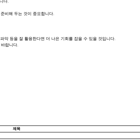
니다.
 준비해 두는 것이 중요합니다.
정 파악 등을 잘 활용한다면 더 나은 기회를 잡을 수 있을 것입니다.
 바랍니다.
제목