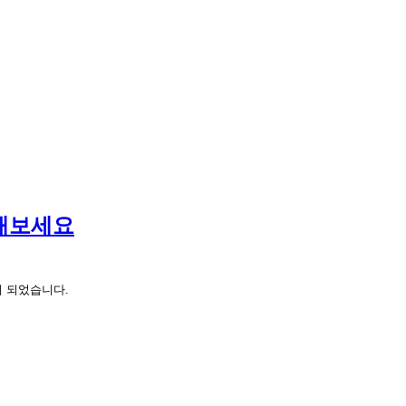
근해보세요
게 되었습니다.