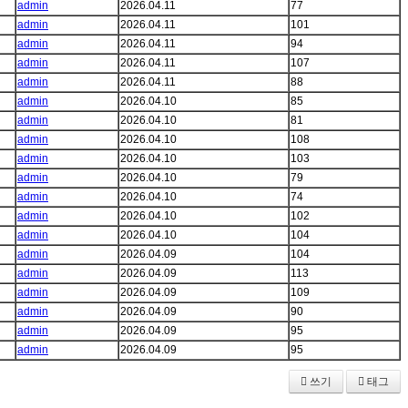
admin
2026.04.11
77
admin
2026.04.11
101
admin
2026.04.11
94
admin
2026.04.11
107
admin
2026.04.11
88
admin
2026.04.10
85
admin
2026.04.10
81
admin
2026.04.10
108
admin
2026.04.10
103
admin
2026.04.10
79
admin
2026.04.10
74
admin
2026.04.10
102
admin
2026.04.10
104
admin
2026.04.09
104
admin
2026.04.09
113
admin
2026.04.09
109
admin
2026.04.09
90
admin
2026.04.09
95
admin
2026.04.09
95
쓰기
태그