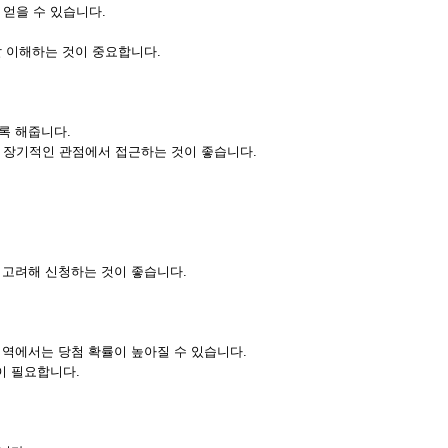
얻을 수 있습니다.
잘 이해하는 것이 중요합니다.
록 해줍니다.
 장기적인 관점에서 접근하는 것이 좋습니다.
 고려해 신청하는 것이 좋습니다.
지역에서는 당첨 확률이 높아질 수 있습니다.
이 필요합니다.