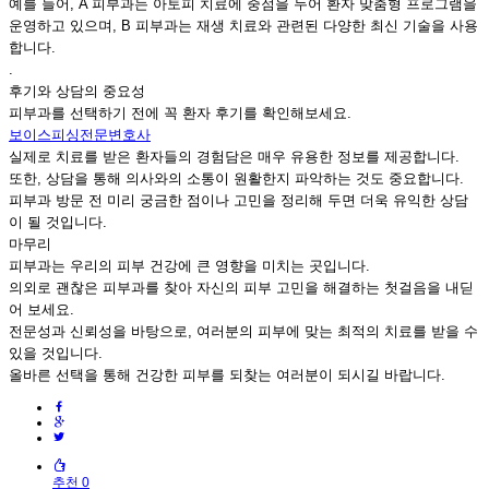
예를 들어, A 피부과는 아토피 치료에 중점을 두어 환자 맞춤형 프로그램을
운영하고 있으며, B 피부과는 재생 치료와 관련된 다양한 최신 기술을 사용
합니다.
.
후기와 상담의 중요성
피부과를 선택하기 전에 꼭 환자 후기를 확인해보세요.
보이스피싱전문변호사
실제로 치료를 받은 환자들의 경험담은 매우 유용한 정보를 제공합니다.
또한, 상담을 통해 의사와의 소통이 원활한지 파악하는 것도 중요합니다.
피부과 방문 전 미리 궁금한 점이나 고민을 정리해 두면 더욱 유익한 상담
이 될 것입니다.
마무리
피부과는 우리의 피부 건강에 큰 영향을 미치는 곳입니다.
의외로 괜찮은 피부과를 찾아 자신의 피부 고민을 해결하는 첫걸음을 내딛
어 보세요.
전문성과 신뢰성을 바탕으로, 여러분의 피부에 맞는 최적의 치료를 받을 수
있을 것입니다.
올바른 선택을 통해 건강한 피부를 되찾는 여러분이 되시길 바랍니다.
추천 0