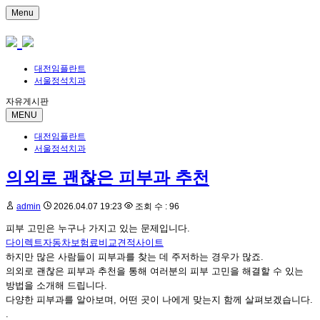
Menu
대전임플란트
서울정석치과
자유게시판
MENU
대전임플란트
서울정석치과
의외로 괜찮은 피부과 추천
admin
2026.04.07 19:23
조회 수 : 96
피부 고민은 누구나 가지고 있는 문제입니다.
다이렉트자동차보험료비교견적사이트
하지만 많은 사람들이 피부과를 찾는 데 주저하는 경우가 많죠.
의외로 괜찮은 피부과 추천을 통해 여러분의 피부 고민을 해결할 수 있는
방법을 소개해 드립니다.
다양한 피부과를 알아보며, 어떤 곳이 나에게 맞는지 함께 살펴보겠습니다.
.