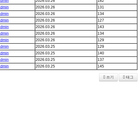
admin
2026.03.26
182
admin
2026.03.26
131
admin
2026.03.26
134
admin
2026.03.26
127
admin
2026.03.26
143
admin
2026.03.26
134
admin
2026.03.26
129
admin
2026.03.25
129
admin
2026.03.25
140
admin
2026.03.25
137
admin
2026.03.25
145
쓰기
태그