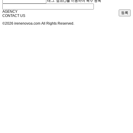
태그: 쉼표(,)를 이용하여 복수 등록
AGENCY
등록
CONTACT US
©2026 irenenovoa.com All Rights Reserved.