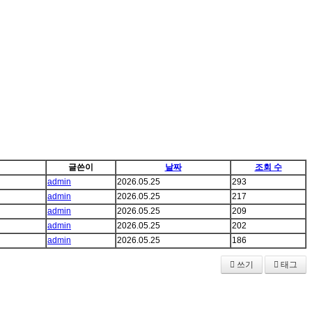
글쓴이
날짜
조회 수
admin
2026.05.25
293
admin
2026.05.25
217
admin
2026.05.25
209
admin
2026.05.25
202
admin
2026.05.25
186
쓰기
태그