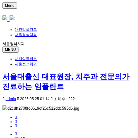
Menu
대전임플란트
서울정석치과
서울정석치과
MENU
대전임플란트
서울정석치과
서울대출신 대표원장, 치주과 전문의가
진료하는 임플란트
admin
2026.05.25 01:14
조회 수 : 222