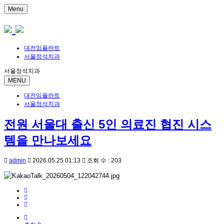
Menu
대전임플란트
서울정석치과
서울정석치과
MENU
대전임플란트
서울정석치과
전원 서울대 출신 5인 의료진 협진 시스
템을 만나보세요
admin
2026.05.25 01:13
조회 수 : 203