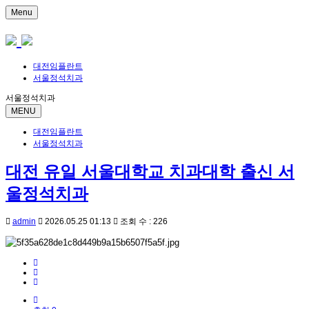
Menu
대전임플란트
서울정석치과
서울정석치과
MENU
대전임플란트
서울정석치과
대전 유일 서울대학교 치과대학 출신 서
울정석치과
admin
2026.05.25 01:13
조회 수 : 226