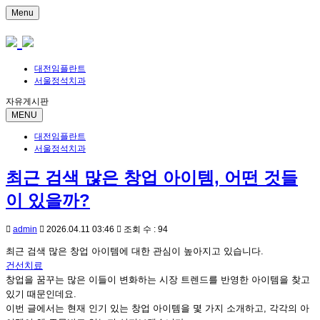
Menu
대전임플란트
서울정석치과
자유게시판
MENU
대전임플란트
서울정석치과
최근 검색 많은 창업 아이템, 어떤 것들
이 있을까?
admin
2026.04.11 03:46
조회 수 : 94
최근 검색 많은 창업 아이템에 대한 관심이 높아지고 있습니다.
건선치료
창업을 꿈꾸는 많은 이들이 변화하는 시장 트렌드를 반영한 아이템을 찾고
있기 때문인데요.
이번 글에서는 현재 인기 있는 창업 아이템을 몇 가지 소개하고, 각각의 아