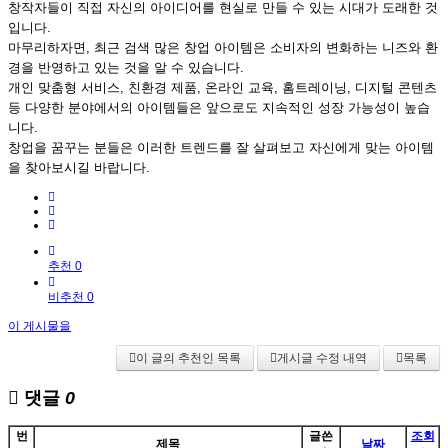
창작자들이 직접 자신의 아이디어를 현실로 만들 수 있는 시대가 도래한 것
입니다.
마무리하자면, 최근 검색 많은 창업 아이템은 소비자의 변화하는 니즈와 환
경을 반영하고 있는 것을 알 수 있습니다.
개인 맞춤형 서비스, 친환경 제품, 온라인 교육, 홈트레이닝, 디지털 콘텐츠
등 다양한 분야에서의 아이템들은 앞으로도 지속적인 성장 가능성이 높습
니다.
창업을 꿈꾸는 분들은 이러한 트렌드를 잘 살펴보고 자신에게 맞는 아이템
을 찾아보시길 바랍니다.
추천 0
비추천 0
이 게시물을
이 글의 추천인 목록
게시글 수정 내역
목록
댓글
0
번
글쓴
조회
제목
날짜