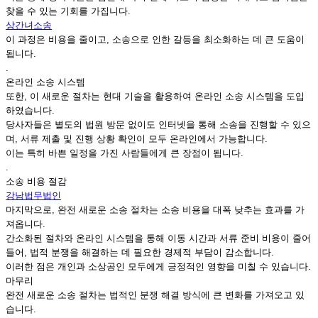
찾을 수 있는 기회를 가집니다.
상간녀소송
이 과정은 비용을 줄이고, 소송으로 인한 갈등을 최소화하는 데 큰 도움이
됩니다.
.
온라인 소송 시스템
또한, 이 새로운 절차는 현대 기술을 활용하여 온라인 소송 시스템을 도입
하였습니다.
당사자들은 별도의 법원 방문 없이도 인터넷을 통해 소송을 진행할 수 있으
며, 서류 제출 및 진행 상황 확인이 모두 온라인에서 가능합니다.
이는 특히 바쁜 일정을 가진 사람들에게 큰 장점이 됩니다.
.
소송 비용 절감
강남법무법인
마지막으로, 완전 새로운 소송 절차는 소송 비용을 대폭 낮추는 효과를 가
져옵니다.
간소화된 절차와 온라인 시스템을 통해 이동 시간과 서류 준비 비용이 줄어
들어, 법적 분쟁을 해결하는 데 필요한 경제적 부담이 감소합니다.
이러한 점은 개인과 소상공인 모두에게 긍정적인 영향을 미칠 수 있습니다.
마무리
완전 새로운 소송 절차는 법적인 분쟁 해결 방식에 큰 변화를 가져오고 있
습니다.