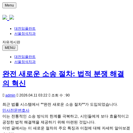
Menu
대전임플란트
서울정석치과
자유게시판
MENU
대전임플란트
서울정석치과
완전 새로운 소송 절차: 법적 분쟁 해결
의 혁신
admin
2026.04.11 03:22
조회 수 : 90
최근 법률 시스템에서 **완전 새로운 소송 절차**가 도입되었습니다.
민사전문변호사
이는 전통적인 소송 방식의 한계를 극복하고, 시민들에게 보다 효율적이고
공정한 법적 해결책을 제공하기 위해 마련된 것입니다.
이번 글에서는 이 새로운 절차의 주요 특징과 이점에 대해 자세히 알아보겠